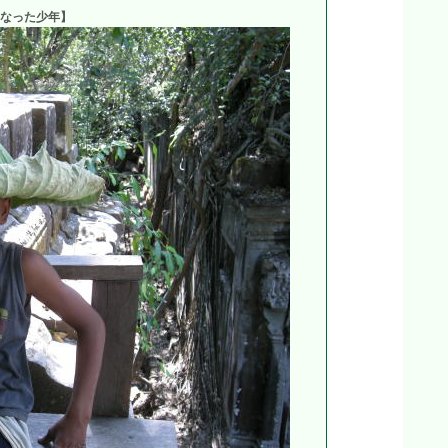
なった少年】