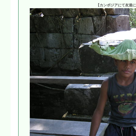
【カンボジアにて友達に